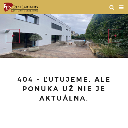
404 - ĽUTUJEME, ALE
PONUKA UŽ NIE JE
AKTUÁLNA.