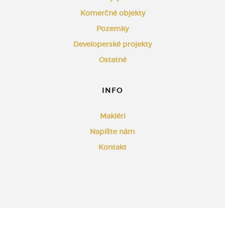
Komerčné objekty
Pozemky
Developerské projekty
Ostatné
INFO
Makléri
Napíšte nám
Kontakt