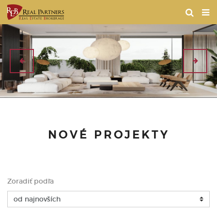
NOVÉ PROJEKTY
Zoradiť podľa