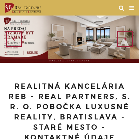
REALITNÁ KANCELÁRIA
REB - REAL PARTNERS, S.
R. O. POBOČKA LUXUSNÉ
REALITY, BRATISLAVA -
STARÉ MESTO -
KONTAKTNÉ ÚDAJE