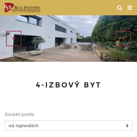
4-IZBOVÝ BYT
Zoradiť podľa