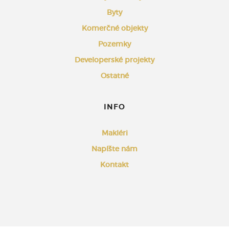
Byty
Komerčné objekty
Pozemky
Developerské projekty
Ostatné
INFO
Makléri
Napíšte nám
Kontakt