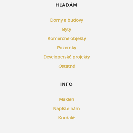
HĽADÁM
Domy a budovy
Byty
Komerčné objekty
Pozemky
Developerské projekty
Ostatné
INFO
Makléri
Napíšte nám
Kontakt