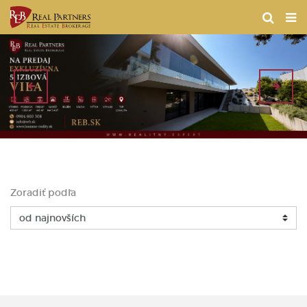
Zoradiť podľa