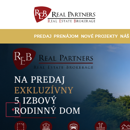
PREDAJ
PRENÁJOM
NOVÉ PROJEKTY
NÁŠ