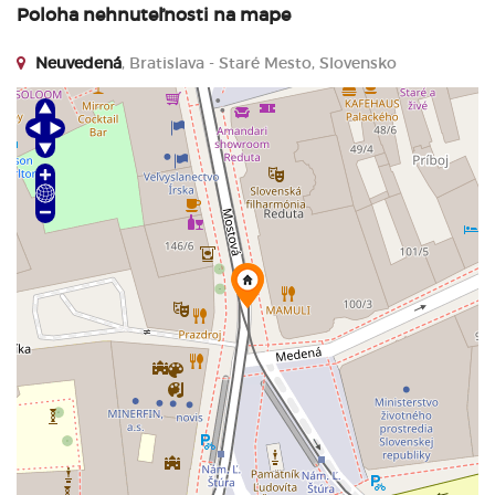
Poloha nehnuteľnosti na mape
Neuvedená
, Bratislava - Staré Mesto, Slovensko