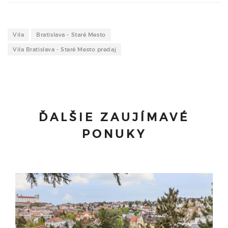
Vila
Bratislava - Staré Mesto
Vila Bratislava - Staré Mesto predaj
ĎALŠIE ZAUJÍMAVÉ
PONUKY