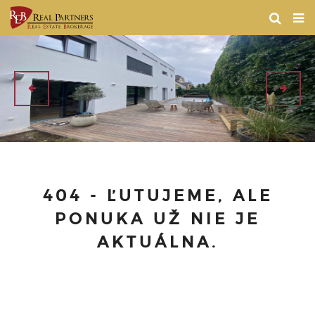
404 - ĽUTUJEME, ALE
PONUKA UŽ NIE JE
AKTUÁLNA.