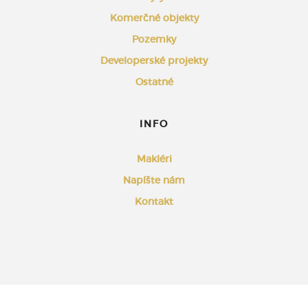
Komerčné objekty
Pozemky
Developerské projekty
Ostatné
INFO
Makléri
Napíšte nám
Kontakt