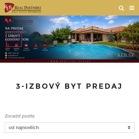
3-IZBOVÝ BYT PREDAJ
Zoradiť podľa