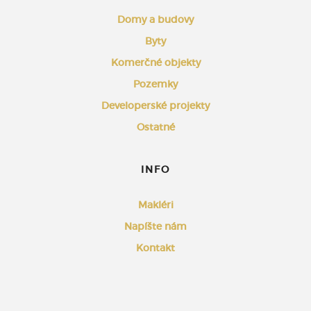
Domy a budovy
Byty
Komerčné objekty
Pozemky
Developerské projekty
Ostatné
INFO
Makléri
Napíšte nám
Kontakt