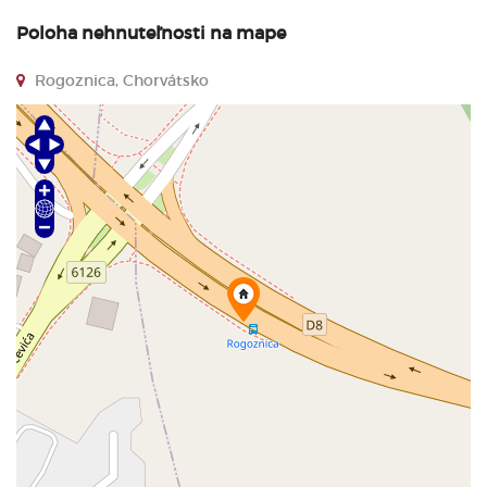
Poloha nehnuteľnosti na mape
Rogoznica, Chorvátsko